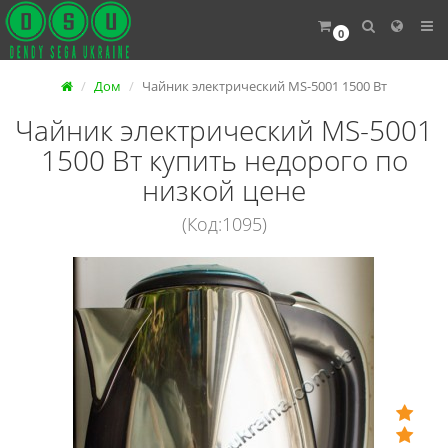
0
Дом
Чайник электрический MS-5001 1500 Вт
Чайник электрический MS-5001
1500 Вт купить недорого по
низкой цене
(Код:1095)