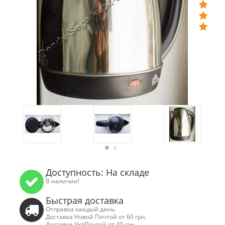
Доступность: На складе
В наличии!
Быстрая доставка
Отправка каждый день.
Доставка Новой Почтой от 60 грн.
Доставка УкрПочтой от 40 грн.