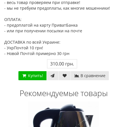
- весь товар проверяем при отправке!
- мы не требуем предоплаты, как многие мошенники!
ОПЛАТА:
- предоплатой на карту ПриватБанка
- или при получении посылки на почте
ДОСТАВКА по всей Украине:
- УкрПочтой 10 грн!
- Новой Почтой примерно 30 грн
310.00 грн.
Купить!
В сравнение
Рекомендуемые товары