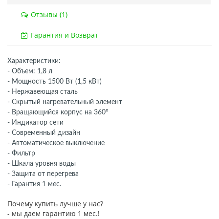
Отзывы (1)
Гарантия и Возврат
Характеристики:
- Объем: 1,8 л
- Мощность 1500 Вт (1,5 кВт)
- Нержавеющая сталь
- Скрытый нагревательный элемент
- Вращающийся корпус на 360°
- Индикатор сети
- Современный дизайн
- Автоматическое выключение
- Фильтр
- Шкала уровня воды
- Защита от перегрева
- Гарантия 1 мес.
Почему купить лучше у нас?
- мы даем гарантию 1 мес.!