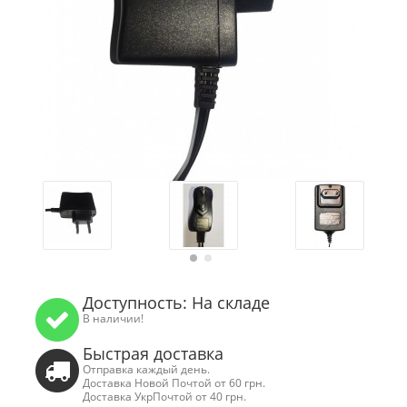
Доступность: На складе
В наличии!
Быстрая доставка
Отправка каждый день.
Доставка Новой Почтой от 60 грн.
Доставка УкрПочтой от 40 грн.