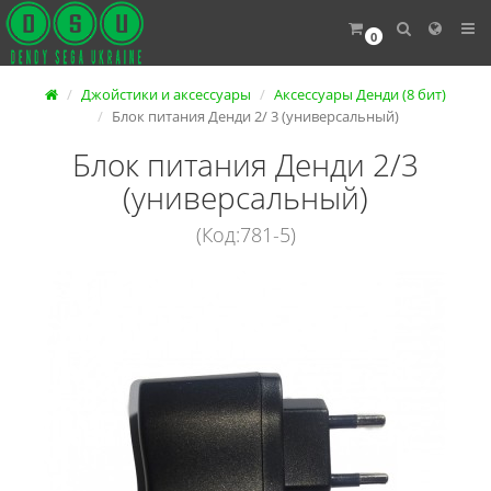
0
Джойстики и аксессуары
Аксессуары Денди (8 бит)
Блок питания Денди 2/ 3 (универсальный)
Блок питания Денди 2/3
(универсальный)
(Код:781-5)