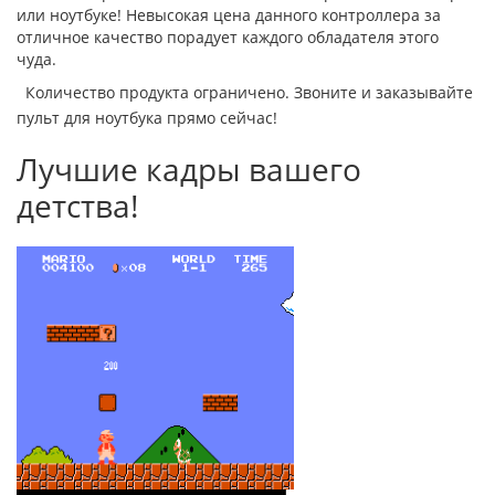
или ноутбуке! Невысокая цена данного контроллера за
отличное качество порадует каждого обладателя этого
чуда.
Количество продукта ограничено. Звоните и заказывайте
пульт для ноутбука прямо сейчас!
Лучшие кадры вашего
детства!