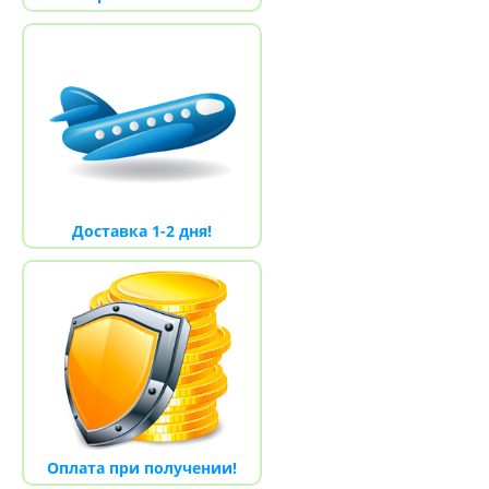
Доставка 1-2 дня!
Оплата при получении!