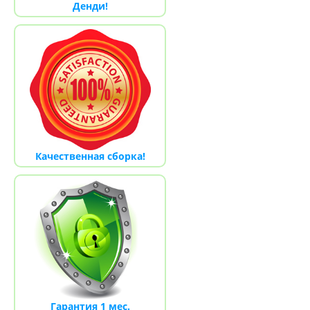
Денди!
Качественная сборка!
Гарантия 1 мес.