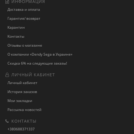
ИНФОРМАЦИЯ
Доставка и оплата
Гарантия/ возврат
Карантин
Контакты
Отзывы о магазине
О компании «Dendy Sega в Украине»
Скидка 6% на следующие заказы!
ЛИЧНЫЙ КАБИНЕТ
Личный кабинет
История заказов
Мои закладки
Рассылка новостей
КОНТАКТЫ
+380688371337