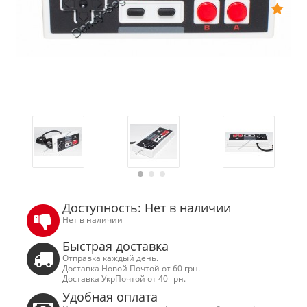
Доступность: Нет в наличии
Нет в наличии
Быстрая доставка
Отправка каждый день.
Доставка Новой Почтой от 60 грн.
Доставка УкрПочтой от 40 грн.
Удобная оплата