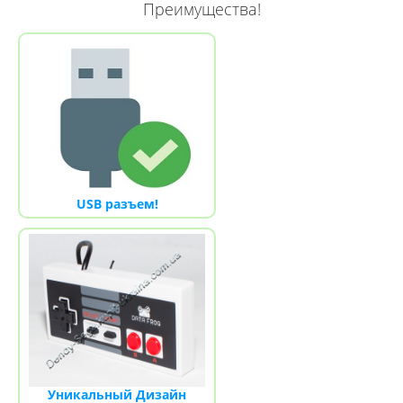
Преимущества
!
USB разъем!
Уникальный Дизайн