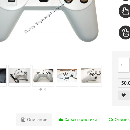
50.
Описание
Характеристики
Отзывы 