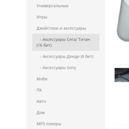
Универсальные
Игры
Джойстики и аксессуары
- Аксессуары Сега/ Титан
(16 бит)
- Аксессуары Денди (8 бит)
- Аксессуары Sony
Моби
ПК
Авто
Дом
MP3 плееры