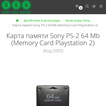
0
Джойстики и аксессуары
Аксессуары Sony
Карта памяти Sony PS-2 64 Mb (Memory Card Playstation 2)
Карта памяти Sony PS-2 64 Mb
(Memory Card Playstation 2)
(Код:2005)