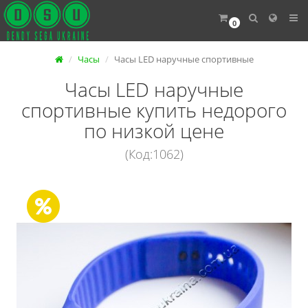
0
Часы
Часы LED наручные спортивные
Часы LED наручные
спортивные купить недорого
по низкой цене
(Код:1062)