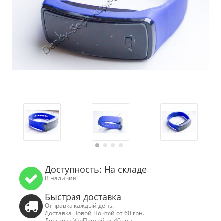
Доступность: На складе
В наличии!
Быстрая доставка
Отправка каждый день.
Доставка Новой Почтой от 60 грн.
Доставка УкрПочтой от 40 грн.