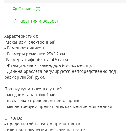
Отзывы (0)
Гарантия и Возврат
Характеристики:
Механизм: электронный
- Ремешок: силикон
- Размеры ремешка: 25х2,2 см
-Размеры циферблата: 4,5х2 см
- Функции: часы, календарь (число, месяц).
- Длинна браслета регулируется непосредственно под
размер любой руки. ​
Почему купить лучше у нас?
- мы даем гарантию 1 мес.!
- весь товар проверяем при отправке!
- мы не требуем предоплаты, как многие мошенники!
ОПЛАТА:
- предоплатой на карту ПриватБанка
- или при получении посылки на почте