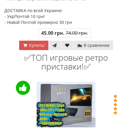
ДОСТАВКА по всей Украине:
- УкрПочтой 10 грн!
- Новой Почтой примерно 30 грн
45.00 грн.
74.00 грн.
Купить!
В сравнение
✅ТОП игровые ретро
приставки!✅