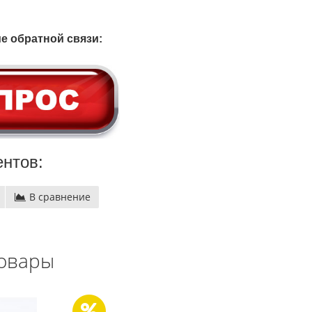
е обратной связи:
нтов:
В сравнение
овары