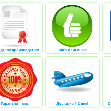
дское производство!
100% оригинал
!
Гарантия 1 мес.
Доставка 1-2 дня!
О