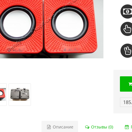
185
Описание
Отзывы (0)
Г