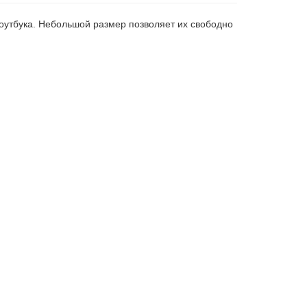
 ноутбука. Небольшой размер позволяет их свободно