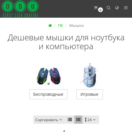
0
ПК
Мышки
Дешевые мышки для ноутбука
и компьютера
Беспроводные
Игровые
Сортировать
24