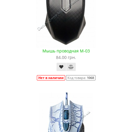
Мышь проводная M-03
84.00 грн.
Нет в наличии
Код товара:
1068