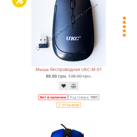
Мышь беспроводная UKC-M-01
88.00 грн.
138.00 грн.
Нет в наличии
Код товара:
1091
2 отзывов