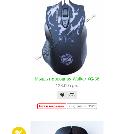
Мышь проводная Walker XG-68
128.00 грн.
Нет в наличии
Код товара:
1123