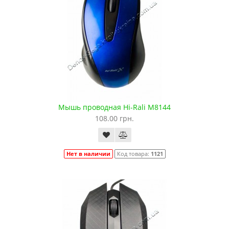
Мышь проводная Hi-Rali M8144
108.00 грн.
Нет в наличии
Код товара:
1121