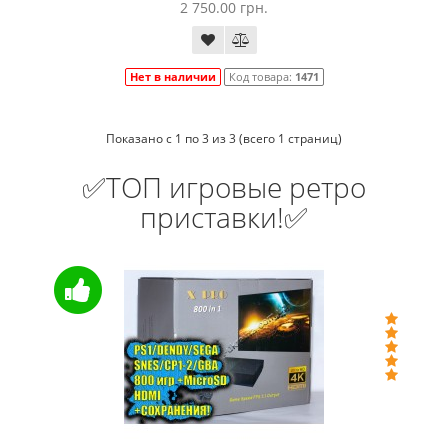
2 750.00 грн.
Нет в наличии
Код товара:
1471
Показано с 1 по 3 из 3 (всего 1 страниц)
✅ТОП игровые ретро
приставки!✅