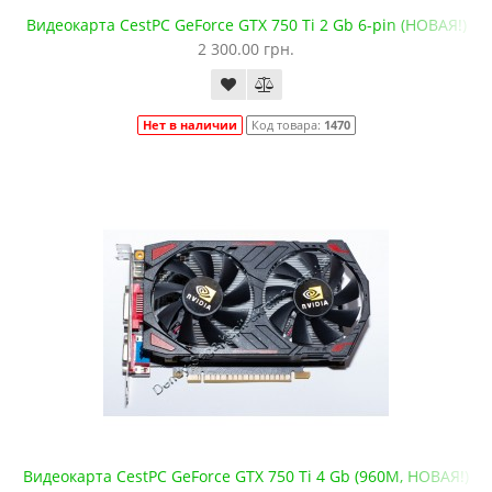
Видеокарта CestPC GeForce GTX 750 Ti 2 Gb 6-pin (НОВАЯ!)
2 300.00 грн.
Нет в наличии
Код товара:
1470
Видеокарта CestPC GeForce GTX 750 Ti 4 Gb (960M, НОВАЯ!)