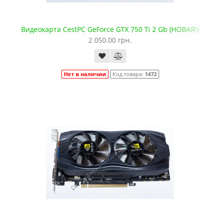
Видеокарта CestPC GeForce GTX 750 Ti 2 Gb (НОВАЯ!)
2 050.00 грн.
Нет в наличии
Код товара:
1472