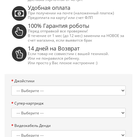
Удобная оплата
При получении на почте (наложенный платеж)
Предоплата на карту/ или счет ФЛП
100% Гарантия роботы
Перед отправкой все проверяем!
В течение от 1 мес (до 12 мес) заменим на НОВОЕ за
счет магазина, если выявится брак
14 дней на Возврат
Если товар не совместим с вашей техникой.
Или не понравился ребенку.
Или просто у Вас плохое настроение :)
Джойстики
Супер-картридж
Видеокабель Денди