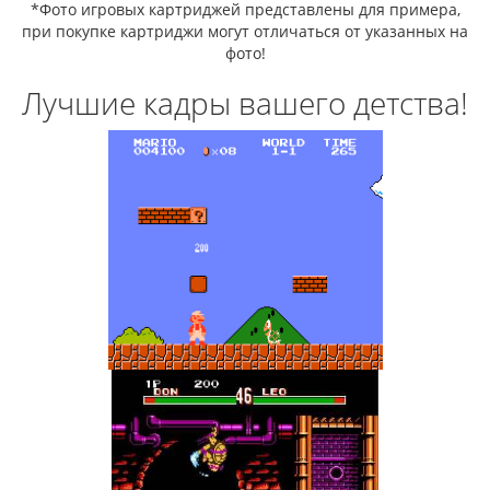
*Фото игровых картриджей представлены для примера,
при покупке картриджи могут отличаться от указанных на
фото!
Лучшие кадры вашего детства!