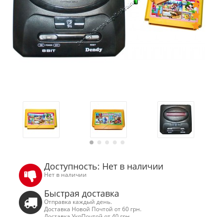
Доступность: Нет в наличии
Нет в наличии
Быстрая доставка
Отправка каждый день.
Доставка Новой Почтой от 60 грн.
Доставка УкрПочтой от 40 грн.