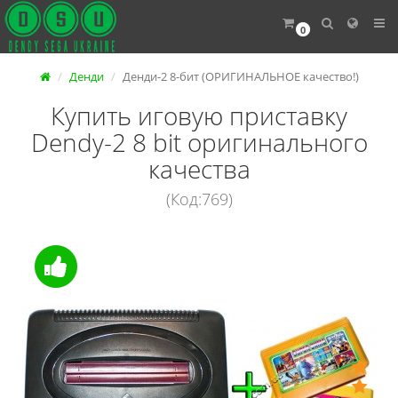
0
Денди
Денди-2 8-бит (ОРИГИНАЛЬНОЕ качество!)
Купить иговую приставку
Dendy-2 8 bit оригинального
качества
(Код:769)