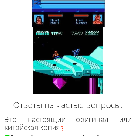
Ответы на частые вопросы:
Это настоящий оригинал или
китайская копия