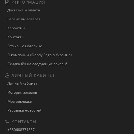
ИНФОРМАЦИЯ
Доставка и оплата
Гарантия/ возврат
Карантин
Контакты
Отзывы о магазине
О компании «Dendy Sega в Украине»
Скидка 6% на следующие заказы!
ЛИЧНЫЙ КАБИНЕТ
Личный кабинет
История заказов
Мои закладки
Рассылка новостей
КОНТАКТЫ
+380688371337