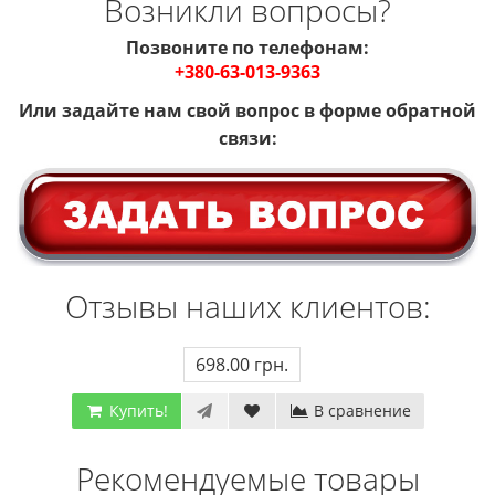
Возникли вопросы?
Позвоните по телефонам:
+380-63-013-9363
Или задайте
нам
свой вопрос в форме обратной
связи:
Отзывы наших клиентов:
698.00 грн.
Купить!
В сравнение
Рекомендуемые товары