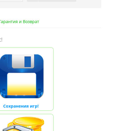
арантия и Возврат
!
Сохранения игр!