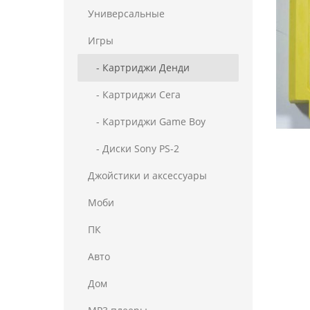
Универсальные
Игры
- Картриджи Денди
- Картриджи Сега
- Картриджи Game Boy
- Диски Sony PS-2
Джойстики и аксессуары
Моби
ПК
Авто
Дом