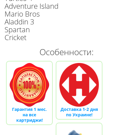
Adventure Island
Mario Bros
Aladdin 3
Spartan
Cricket
Особенности:
Гарантия 1 мес.
Доставка 1-2 дня
на все
по Украине!
картриджи!