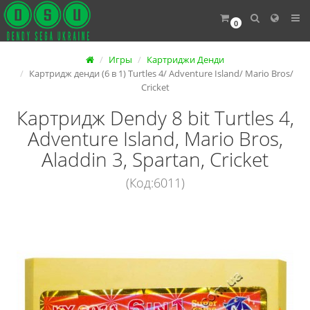
0
Игры
Картриджи Денди
Картридж денди (6 в 1) Turtles 4/ Adventure Island/ Mario Bros/
Cricket
Картридж Dendy 8 bit Turtles 4,
Adventure Island, Mario Bros,
Aladdin 3, Spartan, Cricket
(Код:6011)