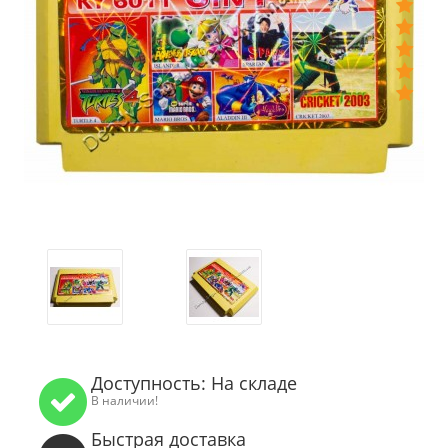
Доступность: На складе
В наличии!
Быстрая доставка