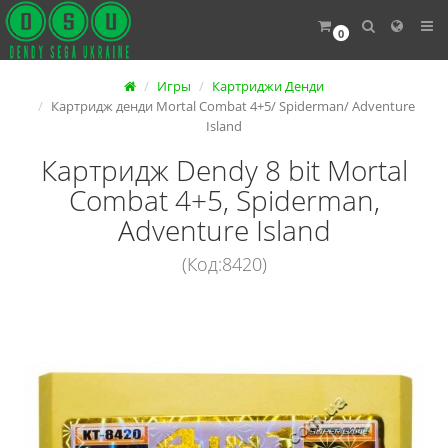
0
Игры
Картриджи Денди
Картридж денди Mortal Combat 4+5/ Spiderman/ Adventure
Island
Картридж Dendy 8 bit Mortal
Combat 4+5, Spiderman,
Adventure Island
(Код:8420)