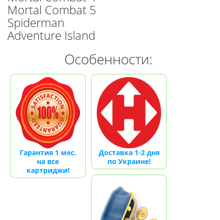
Mortal Combat 5
Spiderman
Adventure Island
Особенности:
Гарантия 1 мес.
Доставка 1-2 дня
на все
по Украине!
картриджи!