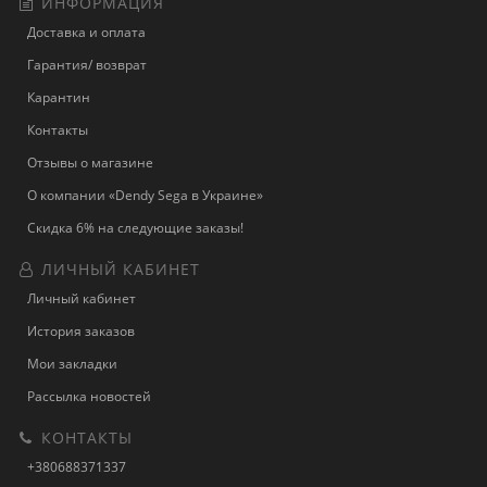
ИНФОРМАЦИЯ
Доставка и оплата
Гарантия/ возврат
Карантин
Контакты
Отзывы о магазине
О компании «Dendy Sega в Украине»
Скидка 6% на следующие заказы!
ЛИЧНЫЙ КАБИНЕТ
Личный кабинет
История заказов
Мои закладки
Рассылка новостей
КОНТАКТЫ
+380688371337