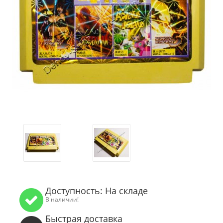
Доступность: На складе
В наличии!
Быстрая доставка