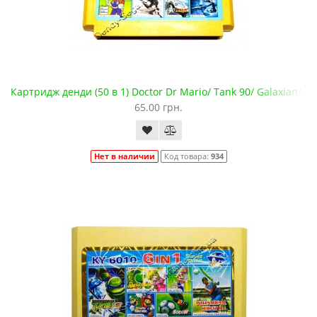
Картридж денди (50 в 1) Doctor Dr Mario/ Tank 90/ Galaxian/ Sky
65.00 грн.
Нет в наличии
Код товара:
934