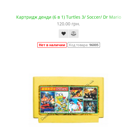
Картридж денди (6 в 1) Turtles 3/ Soccer/ Dr Mario
120.00 грн.
Нет в наличии
Код товара:
96005