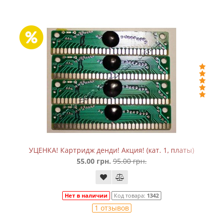
УЦЕНКА! Картридж денди! Акция! (кат. 1, платы)
55.00 грн.
95.00 грн.
Нет в наличии
Код товара:
1342
1 отзывов