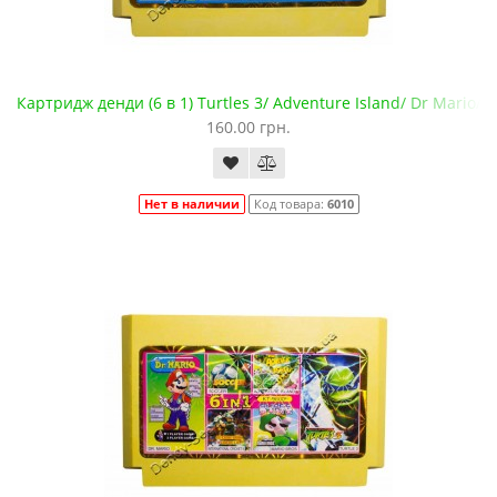
Картридж денди (6 в 1) Turtles 3/ Adventure Island/ Dr Mario/ S
160.00 грн.
Нет в наличии
Код товара:
6010