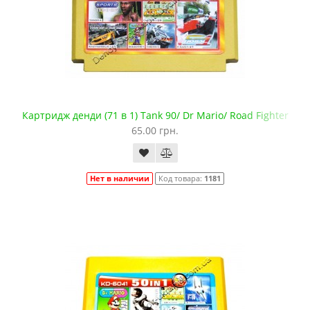
Картридж денди (71 в 1) Tank 90/ Dr Mario/ Road Fighter
65.00 грн.
Нет в наличии
Код товара:
1181