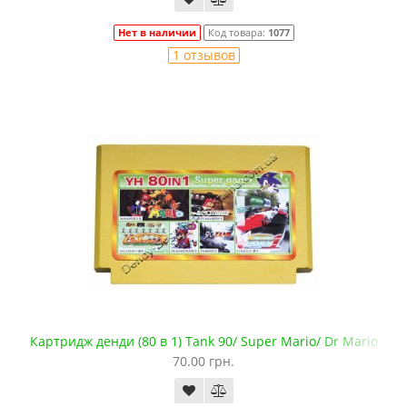
Нет в наличии
Код товара:
1077
1 отзывов
Картридж денди (80 в 1) Tank 90/ Super Mario/ Dr Mario
70.00 грн.