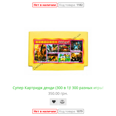
Нет в наличии
Код товара:
1182
Супер Картридж денди (300 в 1)! 300 разных игры!
350.00 грн.
Нет в наличии
Код товара:
1079