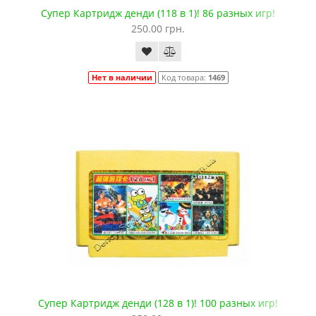
Супер Картридж денди (118 в 1)! 86 разных игр!
250.00 грн.
Нет в наличии
Код товара:
1469
Супер Картридж денди (128 в 1)! 100 разных игр!