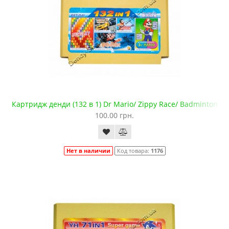
Картридж денди (132 в 1) Dr Mario/ Zippy Race/ Badminton
100.00 грн.
Нет в наличии
Код товара:
1176