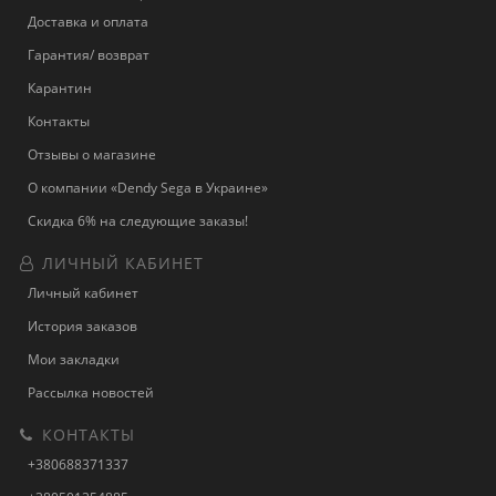
Доставка и оплата
Гарантия/ возврат
Карантин
Контакты
Отзывы о магазине
О компании «Dendy Sega в Украине»
Скидка 6% на следующие заказы!
ЛИЧНЫЙ КАБИНЕТ
Личный кабинет
История заказов
Мои закладки
Рассылка новостей
КОНТАКТЫ
+380688371337