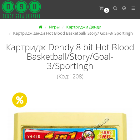
0
Игры
Картриджи Денди
Картридж денди Hot Blood Basketball/ Story/ Goal-3/ Sportingh
Картридж Dendy 8 bit Hot Blood
Basketball/Story/Goal-
3/Sportingh
(Код:1208)