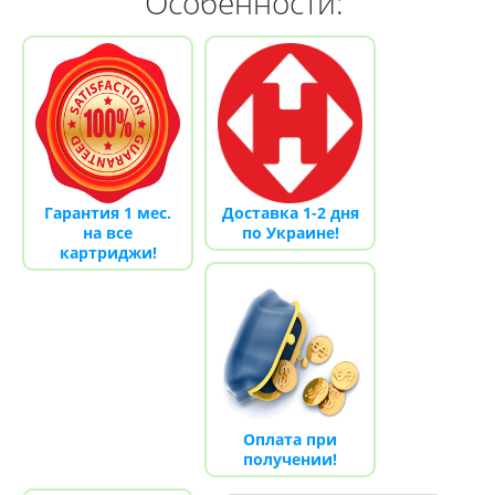
Особенности:
Гарантия 1 мес.
Доставка 1-2 дня
на все
по Украине!
картриджи!
Оплата при
получении!