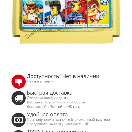
Доступность: Нет в наличии
Нет в наличии
Быстрая доставка
Отправка каждый день.
Доставка Новой Почтой от 60 грн.
Доставка УкрПочтой от 40 грн.
Удобная оплата
При получении на почте (наложенный платеж)
Предоплата на карту/ или счет ФЛП
100% Гарантия роботы