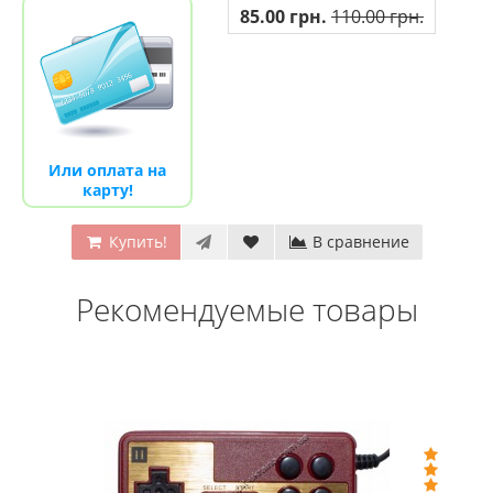
85.00 грн.
110.00 грн.
Или оплата на
карту!
Купить!
В сравнение
Рекомендуемые товары