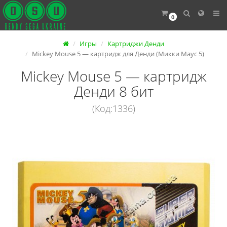
0
Игры
Картриджи Денди
Mickey Mouse 5 — картридж для Денди (Микки Маус 5)
Mickey Mouse 5 — картридж
Денди 8 бит
(Код:1336)