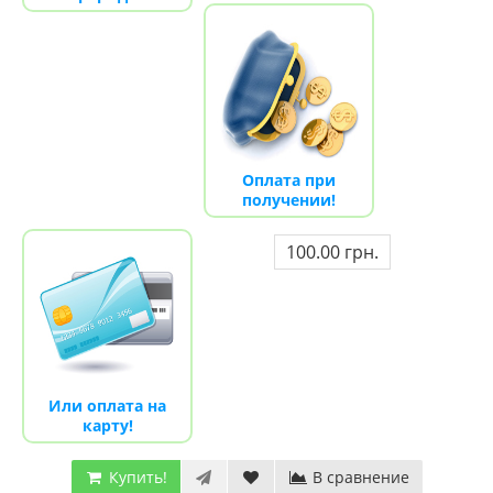
Оплата при
получении!
100.00 грн.
Или оплата на
карту!
Купить!
В сравнение