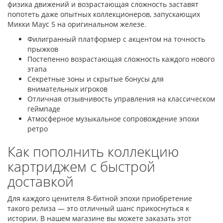
физика движений и возрастающая сложность заставят
попотеть даже опытных коллекционеров, запускающих
Микки Маус 5 на оригинальном железе.
Филигранный платформер с акцентом на точность
прыжков
Постепенно возрастающая сложность каждого нового
этапа
Секретные зоны и скрытые бонусы для
внимательных игроков
Отличная отзывчивость управления на классическом
геймпаде
Атмосферное музыкальное сопровождение эпохи
ретро
Как пополнить коллекцию
картриджем с быстрой
доставкой
Для каждого ценителя 8-битной эпохи приобретение
такого релиза — это отличный шанс прикоснуться к
истории. В нашем магазине вы можете заказать этот