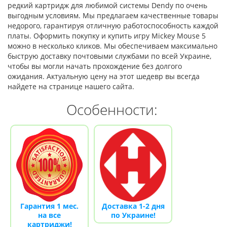
редкий картридж для любимой системы Dendy по очень
выгодным условиям. Мы предлагаем качественные товары
недорого, гарантируя отличную работоспособность каждой
платы. Оформить покупку и купить игру Mickey Mouse 5
можно в несколько кликов. Мы обеспечиваем максимально
быструю доставку почтовыми службами по всей Украине,
чтобы вы могли начать прохождение без долгого
ожидания. Актуальную цену на этот шедевр вы всегда
найдете на странице нашего сайта.
Особенности:
Гарантия 1 мес.
Доставка 1-2 дня
на все
по Украине!
картриджи!