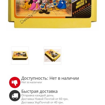
Доступность: Нет в наличии
Нет в наличии
Быстрая доставка
Отправка каждый день.
Доставка Новой Почтой от 60 грн.
Доставка УкрПочтой от 40 грн.