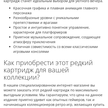
картридж станет идеальным выбором для уютного вечера.
Красочная графика и плавная анимация главного
персонажа
Разнообразные уровни с уникальными
препятствиями и врагами
Простое и интуитивно понятное управление,
характерное для платформеров
Приятное музыкальное сопровождение, создающее
атмосферу приключения
Отличная совместимость со всеми классическими
игровыми консолями
Как приобрести этот редкий
картридж для вашей
коллекции?
В нашем специализированном интернет-магазине вы
можете заказать этот редкий картридж по максимально
выгодным условиям. Мы гарантируем, что цена на данное
издание приятно удивит как опытных геймеров, так и
начинающих коллекционеров ретро-игр, желающих купить