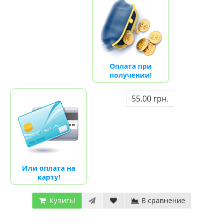
Оплата при
получении!
55.00 грн.
Или оплата на
карту!
Купить!
В сравнение