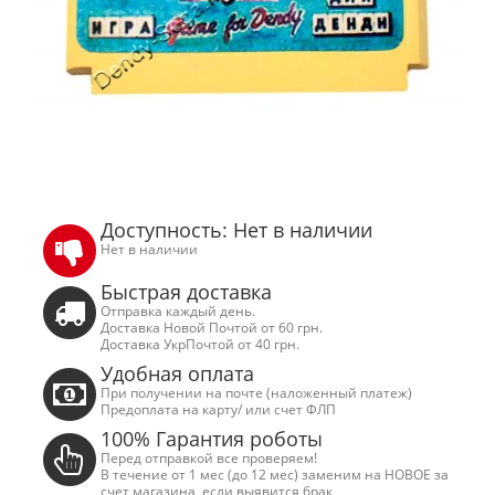
Доступность: Нет в наличии
Нет в наличии
Быстрая доставка
Отправка каждый день.
Доставка Новой Почтой от 60 грн.
Доставка УкрПочтой от 40 грн.
Удобная оплата
При получении на почте (наложенный платеж)
Предоплата на карту/ или счет ФЛП
100% Гарантия роботы
Перед отправкой все проверяем!
В течение от 1 мес (до 12 мес) заменим на НОВОЕ за
счет магазина, если выявится брак