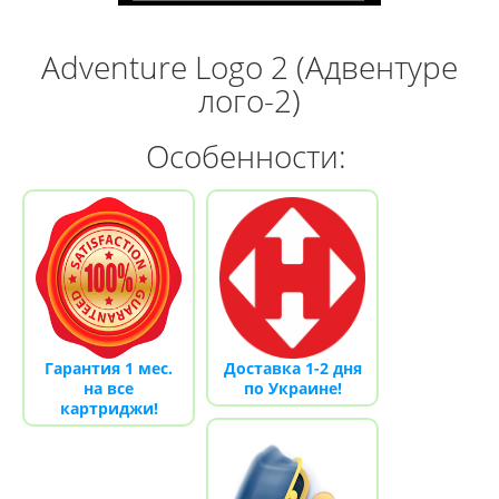
Adventure Logo 2 (Адвентуре
лого-2)
Особенности:
Гарантия 1 мес.
Доставка 1-2 дня
на все
по Украине!
картриджи!