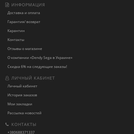
ИНФОРМАЦИЯ
Доставка и оплата
Гарантия/ возврат
Карантин
Контакты
Отзывы о магазине
О компании «Dendy Sega в Украине»
Скидка 6% на следующие заказы!
ЛИЧНЫЙ КАБИНЕТ
Личный кабинет
История заказов
Мои закладки
Рассылка новостей
КОНТАКТЫ
+380688371337