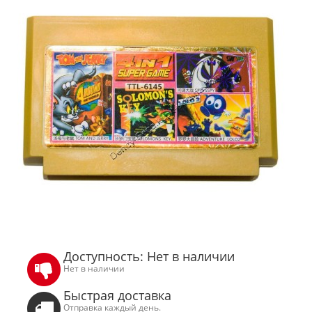
Доступность: Нет в наличии
Нет в наличии
Быстрая доставка
Отправка каждый день.