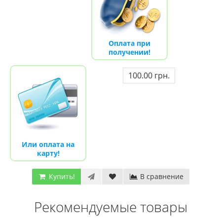
Оплата при
получении!
100.00 грн.
Или оплата на
карту!
Купить!
В сравнение
Рекомендуемые товары