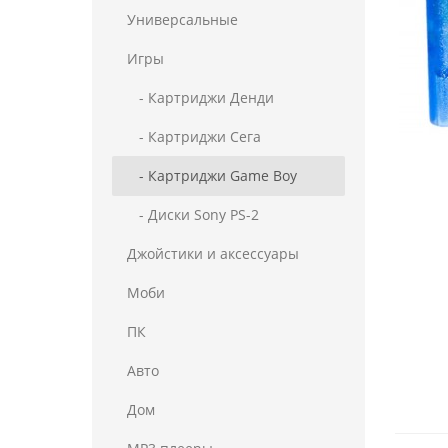
Универсальные
Игры
- Картриджи Денди
- Картриджи Сега
- Картриджи Game Boy
- Диски Sony PS-2
Джойстики и аксессуары
Моби
ПК
Авто
Дом