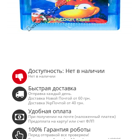
Доступность: Нет в наличии
Нет в наличии
Быстрая доставка
Отправка каждый день.
Доставка Новой Почтой от 60 грн.
Доставка УкрПочтой от 40 грн.
Удобная оплата
При получении на почте (наложенный платеж)
Предоплата на карту/ или счет ФЛП
100% Гарантия роботы
Перед отправкой все проверяем!