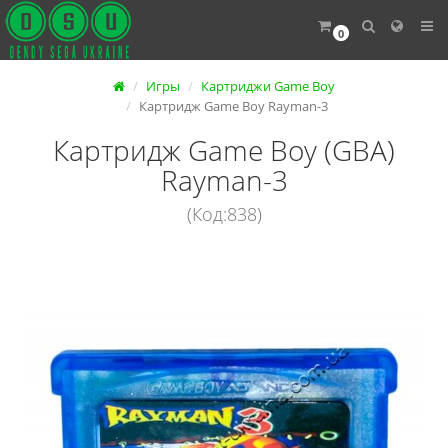
0
Игры
Картриджи Game Boy
Картридж Game Boy Rayman-3
Картридж Game Boy (GBA)
Rayman-3
(Код:838)