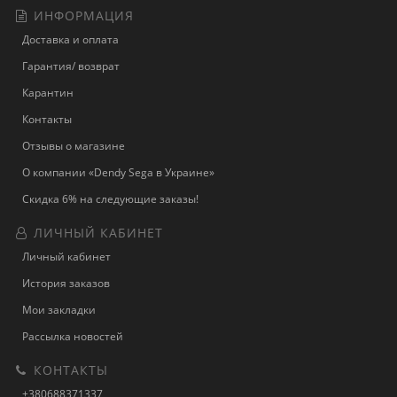
ИНФОРМАЦИЯ
Доставка и оплата
Гарантия/ возврат
Карантин
Контакты
Отзывы о магазине
О компании «Dendy Sega в Украине»
Скидка 6% на следующие заказы!
ЛИЧНЫЙ КАБИНЕТ
Личный кабинет
История заказов
Мои закладки
Рассылка новостей
КОНТАКТЫ
+380688371337