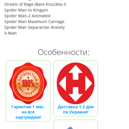
Streets of Rage (Bare Knuckle)-3
Spider Man vs Kingpin
Spider Man-2 Animated
Spider Man Maximum Carnage
Spider Man Separacion Anxiety
X-Man
Особенности:
Гарантия 1 мес.
Доставка 1-2 дня
на все
по Украине!
картриджи!