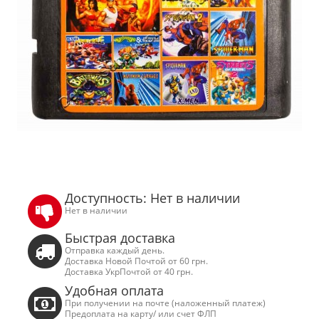
Доступность: Нет в наличии
Нет в наличии
Быстрая доставка
Отправка каждый день.
Доставка Новой Почтой от 60 грн.
Доставка УкрПочтой от 40 грн.
Удобная оплата
При получении на почте (наложенный платеж)
Предоплата на карту/ или счет ФЛП