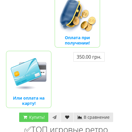
Оплата при
получении!
350.00 грн.
Или оплата на
карту!
Купить!
В сравнение
✅ТОП игровые ретро