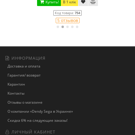
Купить!
В 1 клік
Код товара:
754
5 отзывов
ИНФОРМАЦИЯ
Доставка и оплата
Гарантия/ возврат
Карантин
Контакты
Отзывы о магазине
О компании «Dendy Sega в Украине»
Скидка 6% на следующие заказы!
ЛИЧНЫЙ КАБИНЕТ