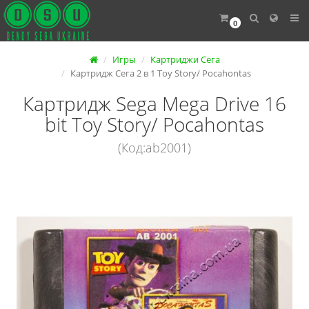
0
Игры
Картриджи Сега
Картридж Сега 2 в 1 Toy Story/ Pocahontas
Картридж Sega Mega Drive 16
bit Toy Story/ Pocahontas
(Код:ab2001)