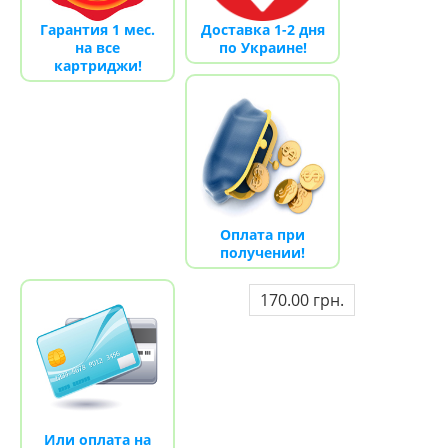
Гарантия 1 мес.
Доставка 1-2 дня
на все
по Украине!
картриджи!
Оплата при
получении!
170.00 грн.
Или оплата на