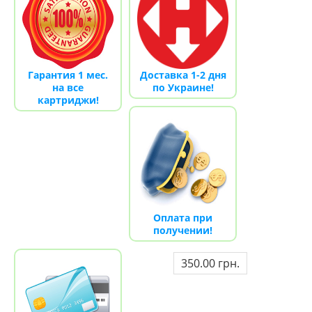
Гарантия 1 мес.
Доставка 1-2 дня
на все
по Украине!
картриджи!
Оплата при
получении!
350.00 грн.