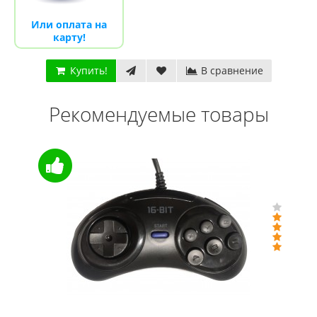
Или оплата на
карту!
Купить!
В сравнение
Рекомендуемые товары