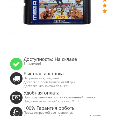
Доступность: На складе
В наличии!
Быстрая доставка
Отправка каждый день.
Доставка Новой Почтой от 60 грн.
Доставка УкрПочтой от 40 грн.
Удобная оплата
При получении на почте (наложенный платеж)
Предоплата на карту/ или счет ФЛП
100% Гарантия роботы
Перед отправкой все проверяем!