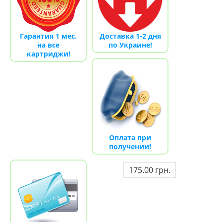
Гарантия 1 мес.
Доставка 1-2 дня
на все
по Украине!
картриджи!
Оплата при
получении!
175.00 грн.