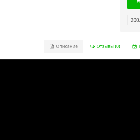
200
Описание
Отзывы (0)
Г