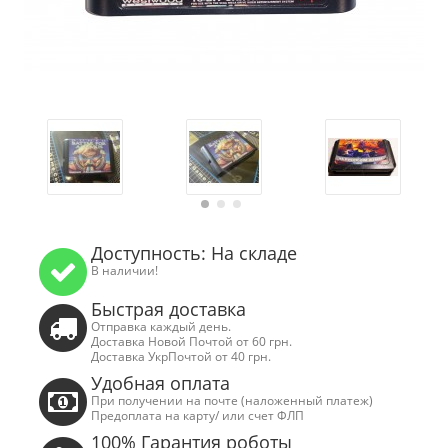
Доступность: На складе
В наличии!
Быстрая доставка
Отправка каждый день.
Доставка Новой Почтой от 60 грн.
Доставка УкрПочтой от 40 грн.
Удобная оплата
При получении на почте (наложенный платеж)
Предоплата на карту/ или счет ФЛП
100% Гарантия роботы