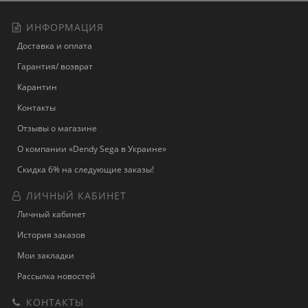
ИНФОРМАЦИЯ
Доставка и оплата
Гарантия/ возврат
Карантин
Контакты
Отзывы о магазине
О компании «Dendy Sega в Украине»
Скидка 6% на следующие заказы!
ЛИЧНЫЙ КАБИНЕТ
Личный кабинет
История заказов
Мои закладки
Рассылка новостей
КОНТАКТЫ