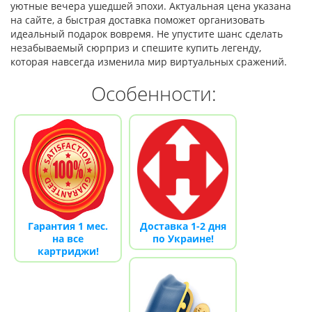
уютные вечера ушедшей эпохи. Актуальная цена указана
на сайте, а быстрая доставка поможет организовать
идеальный подарок вовремя. Не упустите шанс сделать
незабываемый сюрприз и спешите купить легенду,
которая навсегда изменила мир виртуальных сражений.
Особенности:
Гарантия 1 мес.
Доставка 1-2 дня
на все
по Украине!
картриджи!