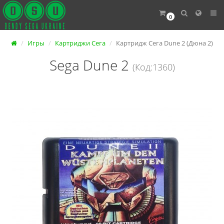
0
Игры
Картриджи Сега
Картридж Сега Dune 2 (Дюна 2)
Sega Dune 2
(Код:1360)