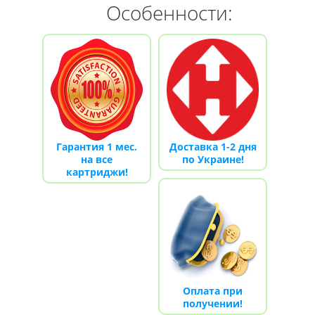
Особенности:
Гарантия 1 мес.
Доставка 1-2 дня
на все
по Украине!
картриджи!
Оплата при
получении!