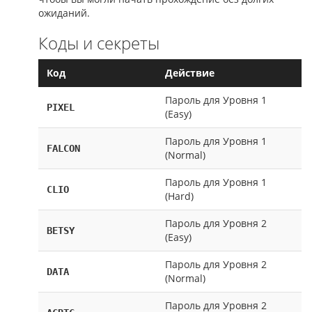
ожиданий.
Коды и секреты
Код
Действие
Пароль для Уровня 1
PIXEL
(Easy)
Пароль для Уровня 1
FALCON
(Normal)
Пароль для Уровня 1
CLIO
(Hard)
Пароль для Уровня 2
BETSY
(Easy)
Пароль для Уровня 2
DATA
(Normal)
Пароль для Уровня 2