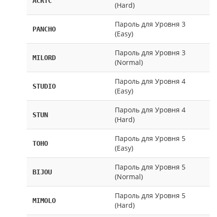
ACRTC
(Hard)
Пароль для Уровня 3
PANCHO
(Easy)
Пароль для Уровня 3
MILORD
(Normal)
Пароль для Уровня 4
STUDIO
(Easy)
Пароль для Уровня 4
STUN
(Hard)
Пароль для Уровня 5
TOHO
(Easy)
Пароль для Уровня 5
BIJOU
(Normal)
Пароль для Уровня 5
MIMOLO
(Hard)