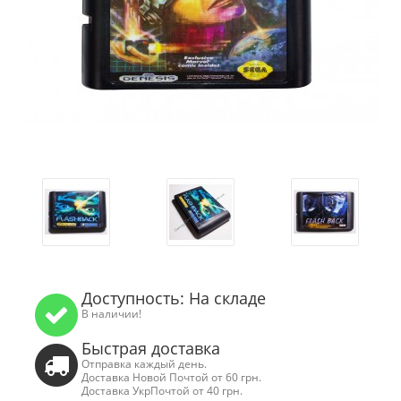
Доступность: На складе
В наличии!
Быстрая доставка
Отправка каждый день.
Доставка Новой Почтой от 60 грн.
Доставка УкрПочтой от 40 грн.