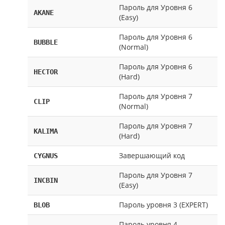
Пароль для Уровня 6
AKANE
(Easy)
Пароль для Уровня 6
BUBBLE
(Normal)
Пароль для Уровня 6
HECTOR
(Hard)
Пароль для Уровня 7
CLIP
(Normal)
Пароль для Уровня 7
KALIMA
(Hard)
Завершающий код
CYGNUS
Пароль для Уровня 7
INCBIN
(Easy)
Пароль уровня 3 (EXPERT)
BLOB
Пароль уровня 4