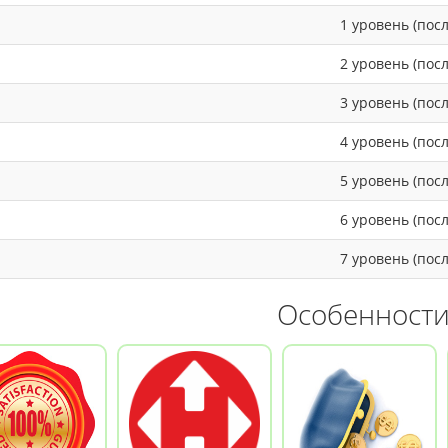
1 уровень (пос
2 уровень (пос
3 уровень (пос
4 уровень (пос
5 уровень (пос
6 уровень (пос
7 уровень (пос
Особенност