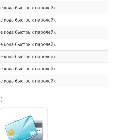
ле кода быстрых паролей).
ле кода быстрых паролей).
ле кода быстрых паролей).
ле кода быстрых паролей).
ле кода быстрых паролей).
ле кода быстрых паролей).
ле кода быстрых паролей).
и: