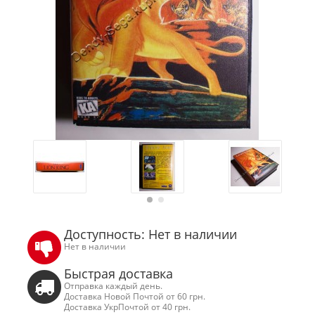
Доступность: Нет в наличии
Нет в наличии
Быстрая доставка
Отправка каждый день.
Доставка Новой Почтой от 60 грн.
Доставка УкрПочтой от 40 грн.