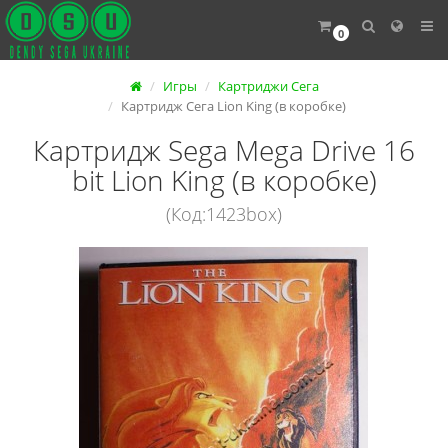
0
Игры
Картриджи Сега
Картридж Сега Lion King (в коробке)
Картридж Sega Mega Drive 16
bit Lion King (в коробке)
(Код:1423box)