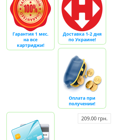
Гарантия 1 мес.
Доставка 1-2 дня
на все
по Украине!
картриджи!
Оплата при
получении!
209.00 грн.