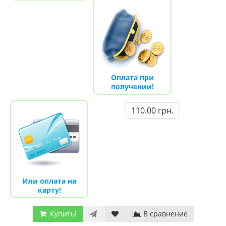
Оплата при
получении!
110.00 грн.
Или оплата на
карту!
Купить!
В сравнение