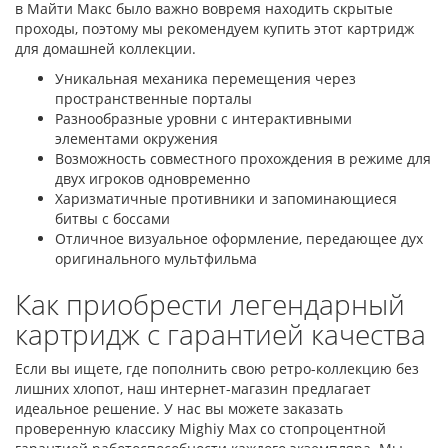
в Майти Макс было важно вовремя находить скрытые
проходы, поэтому мы рекомендуем купить этот картридж
для домашней коллекции.
Уникальная механика перемещения через
пространственные порталы
Разнообразные уровни с интерактивными
элементами окружения
Возможность совместного прохождения в режиме для
двух игроков одновременно
Харизматичные противники и запоминающиеся
битвы с боссами
Отличное визуальное оформление, передающее дух
оригинального мультфильма
Как приобрести легендарный
картридж с гарантией качества
Если вы ищете, где пополнить свою ретро-коллекцию без
лишних хлопот, наш интернет-магазин предлагает
идеальное решение. У нас вы можете заказать
проверенную классику Mighiy Max со стопроцентной