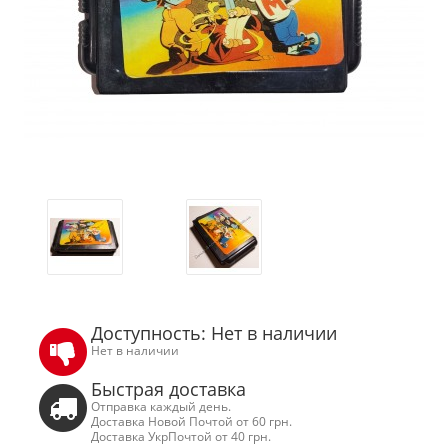
Доступность: Нет в наличии
Нет в наличии
Быстрая доставка
Отправка каждый день.
Доставка Новой Почтой от 60 грн.
Доставка УкрПочтой от 40 грн.