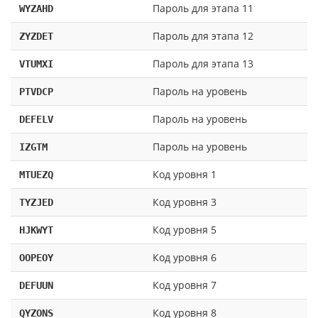
Пароль для этапа 11
WYZAHD
Пароль для этапа 12
ZYZDET
Пароль для этапа 13
VTUMXI
Пароль на уровень
PTVDCP
Пароль на уровень
DEFELV
Пароль на уровень
IZGTM
Код уровня 1
MTUEZQ
Код уровня 3
TYZJED
Код уровня 5
HJKWYT
Код уровня 6
OOPEOY
Код уровня 7
DEFUUN
Код уровня 8
QYZONS