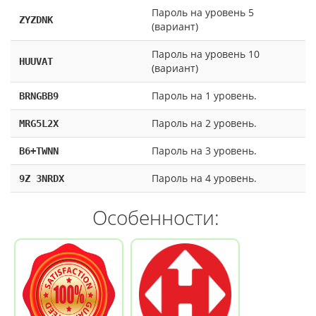
Пароль на уровень 5
ZYZDNK
(вариант)
Пароль на уровень 10
HUUVAT
(вариант)
Пароль на 1 уровень.
BRNGBB9
Пароль на 2 уровень.
MRG5L2X
Пароль на 3 уровень.
B6+TWNN
Пароль на 4 уровень.
9Z 3NRDX
Особенности: