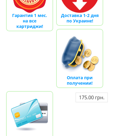
Гарантия 1 мес.
Доставка 1-2 дня
на все
по Украине!
картриджи!
Оплата при
получении!
175.00 грн.