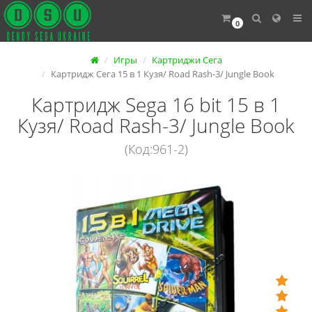
0
Игры
Картриджи Сега
Картридж Сега 15 в 1 Кузя/ Road Rash-3/ Jungle Book
Картридж Sega 16 bit 15 в 1
Кузя/ Road Rash-3/ Jungle Book
(Код:961-2)