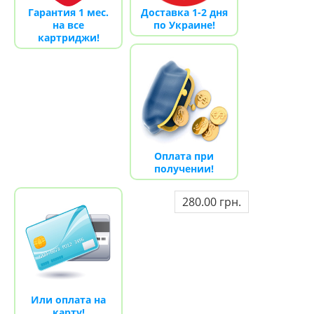
Гарантия 1 мес.
Доставка 1-2 дня
на все
по Украине!
картриджи!
Оплата при
получении!
280.00 грн.
Или оплата на
карту!