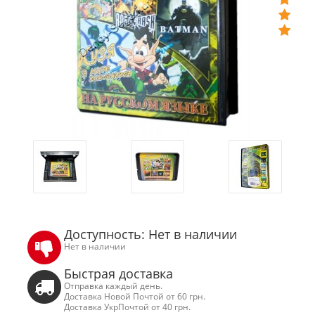
Доступность: Нет в наличии
Нет в наличии
Быстрая доставка
Отправка каждый день.
Доставка Новой Почтой от 60 грн.
Доставка УкрПочтой от 40 грн.