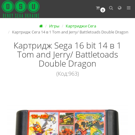
0
Игры
Картриджи Сега
Картридж Сега 14 в 1 Tom and Jerry/ Battletoads Double Dragon
Картридж Sega 16 bit 14 в 1
Tom and Jerry/ Battletoads
Double Dragon
(Код:963)