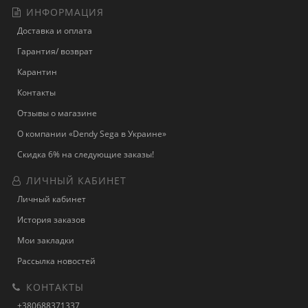
ИНФОРМАЦИЯ
Доставка и оплата
Гарантия/ возврат
Карантин
Контакты
Отзывы о магазине
О компании «Dendy Sega в Украине»
Скидка 6% на следующие заказы!
ЛИЧНЫЙ КАБИНЕТ
Личный кабинет
История заказов
Мои закладки
Рассылка новостей
КОНТАКТЫ
+380688371337