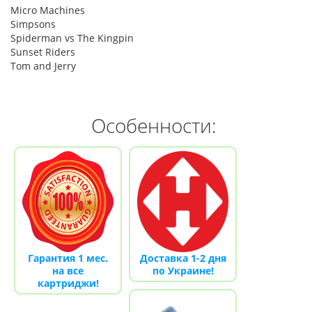
Micro Machines
Simpsons
Spiderman vs The Kingpin
Sunset Riders
Tom and Jerry
Особенности:
Гарантия 1 мес.
Доставка 1-2 дня
на все
по Украине!
картриджи!