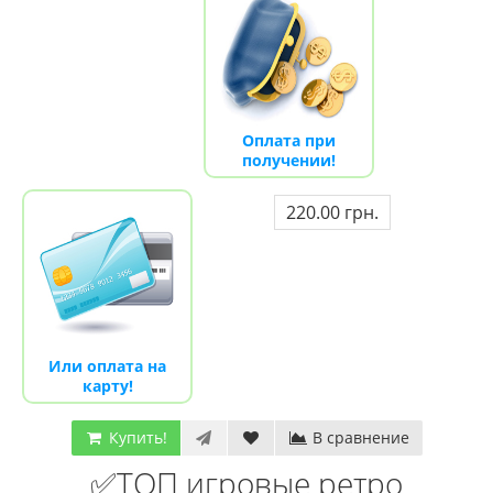
Оплата при
получении!
220.00 грн.
Или оплата на
карту!
Купить!
В сравнение
✅ТОП игровые ретро