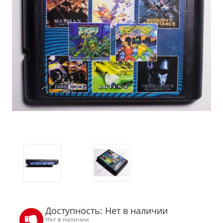
Доступность: Нет в наличии
Нет в наличии