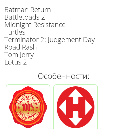
Batman Return
Battletoads 2
Midnight Resistance
Turtles
Terminator 2: Judgement Day
Road Rash
Tom Jerry
Lotus 2
Особенности: