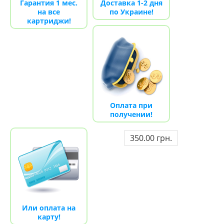
Гарантия 1 мес.
Доставка 1-2 дня
на все
по Украине!
картриджи!
Оплата при
получении!
350.00 грн.
Или оплата на
карту!