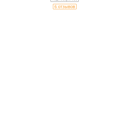
6 отзывов