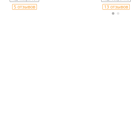
5 отзывов
13 отзывов