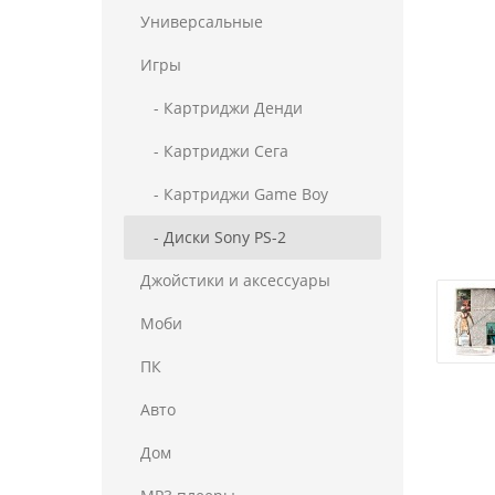
Универсальные
Игры
- Картриджи Денди
- Картриджи Сега
- Картриджи Game Boy
- Диски Sony PS-2
Джойстики и аксессуары
Моби
ПК
Авто
Дом