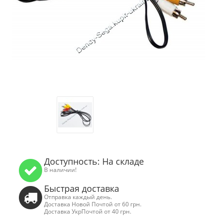
Доступность: На складе
В наличии!
Быстрая доставка
Отправка каждый день.
Доставка Новой Почтой от 60 грн.
Доставка УкрПочтой от 40 грн.