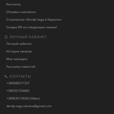
Контакты
Отзывы о магазине
О компании «Dendy Sega в Украине»
Скидка 6% на следующие заказы!
ЛИЧНЫЙ КАБИНЕТ
Личный кабинет
История заказов
Мои закладки
Рассылка новостей
КОНТАКТЫ
+380688371337
+380501354885
+380630139363 (Viber)
dendy.sega.ukraina@gmail.com