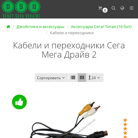
0
Джойстики и аксессуары
Аксессуары Сега/ Титан (16 бит)
Кабели и переходники
Кабели и переходники Сега
Мега Драйв 2
Сортировать
24