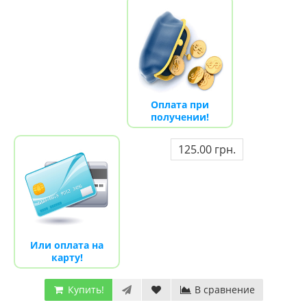
Оплата при
получении!
125.00 грн.
Или оплата на
карту!
Купить!
В сравнение