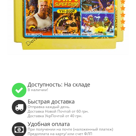
Доступность: На складе
В наличии!
Быстрая доставка
Отправка каждый день.
Доставка Новой Почтой от 60 грн.
Доставка УкрПочтой от 40 грн.
Удобная оплата
При получении на почте (наложенный платеж)
Предоплата на карту/ или счет ФЛП