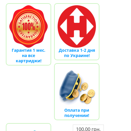
Гарантия 1 мес.
Доставка 1-2 дня
на все
по Украине!
картриджи!
Оплата при
получении!
100.00 грн.