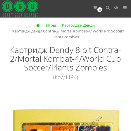
0
Игры
Картриджи Денди
Картридж денди Contra-2/ Mortal Kombat-4/ World Pro Soccer/
Plants Zombies
Картридж Dendy 8 bit Contra-
2/Mortal Kombat-4/World Cup
Soccer/Plants Zombies
(Код:1194)