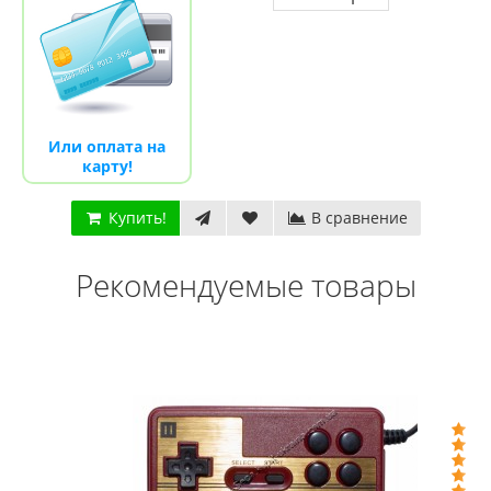
Или оплата на
карту!
Купить!
В сравнение
Рекомендуемые товары