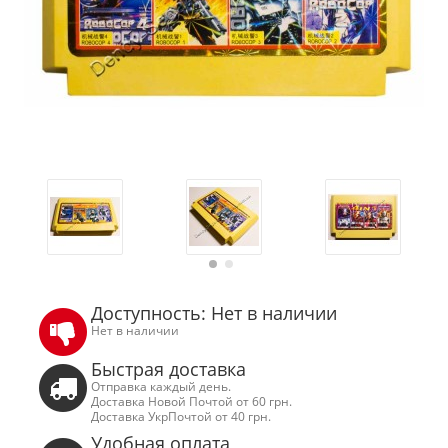
Доступность: Нет в наличии
Нет в наличии
Быстрая доставка
Отправка каждый день.
Доставка Новой Почтой от 60 грн.
Доставка УкрПочтой от 40 грн.
Удобная оплата