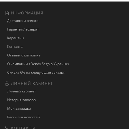
ИНФОРМАЦИЯ
Доставка и оплата
Гарантия/ возврат
Карантин
Контакты
Отзывы о магазине
О компании «Dendy Sega в Украине»
Скидка 6% на следующие заказы!
ЛИЧНЫЙ КАБИНЕТ
Личный кабинет
История заказов
Мои закладки
Рассылка новостей
КОНТАКТЫ