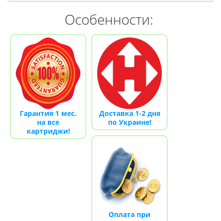
Особенности:
Гарантия 1 мес.
Доставка 1-2 дня
на все
по Украине!
картриджи!
Оплата при