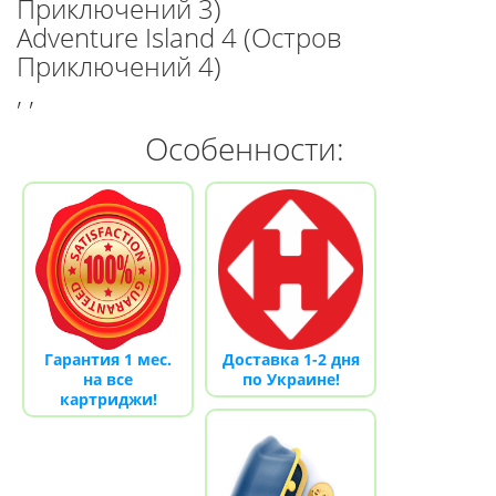
Приключений 3)
Adventure Island 4 (Остров
Приключений 4)
, ,
Особенности:
Гарантия 1 мес.
Доставка 1-2 дня
на все
по Украине!
картриджи!