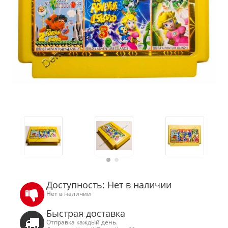
Доступность: Нет в наличии
Нет в наличии
Быстрая доставка
Отправка каждый день.