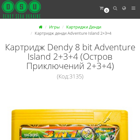
0
Игры
Картриджи Денди
Картридж денди Adventure Island 2+3+4
Картридж Dendy 8 bit Adventure
Island 2+3+4 (Остров
Приключений 2+3+4)
(Код:3135)