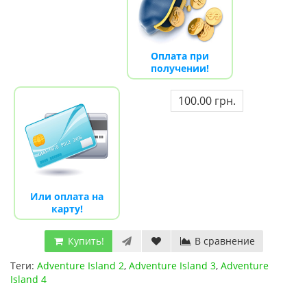
Оплата при
получении!
100.00 грн.
Или оплата на
карту!
Купить!
В сравнение
Теги:
Adventure Island 2
,
Adventure Island 3
,
Adventure
Island 4