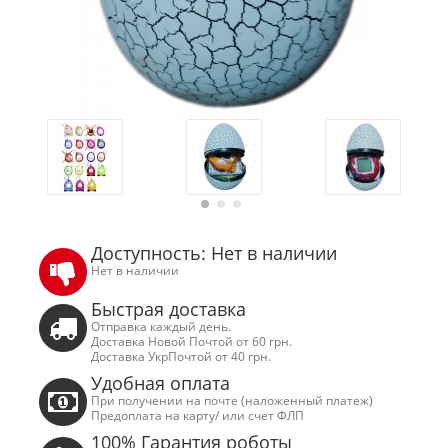
Доступность: Нет в наличии
Нет в наличии
Быстрая доставка
Отправка каждый день.
Доставка Новой Почтой от 60 грн.
Доставка УкрПочтой от 40 грн.
Удобная оплата
При получении на почте (наложенный платеж)
Предоплата на карту/ или счет ФЛП
100% Гарантия роботы