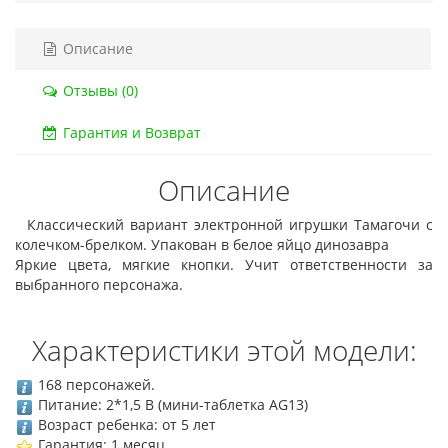
Описание
Отзывы (0)
Гарантия и Возврат
Описание
Классический вариант электронной игрушки Тамагочи с
колечком-брелком. Упакован в белое яйцо динозавра
Яркие цвета, мягкие кнопки. Учит ответственности за
выбранного персонажа.
Характеристики этой модели:
168 персонажей.
Питание: 2*
1,5 В (мини-таблетка AG13)
Возраст ребенка: от 5 лет
Гарантия: 1 месяц