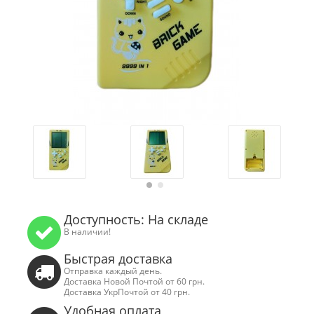
Доступность: На складе
В наличии!
Быстрая доставка
Отправка каждый день.
Доставка Новой Почтой от 60 грн.
Доставка УкрПочтой от 40 грн.
Удобная оплата