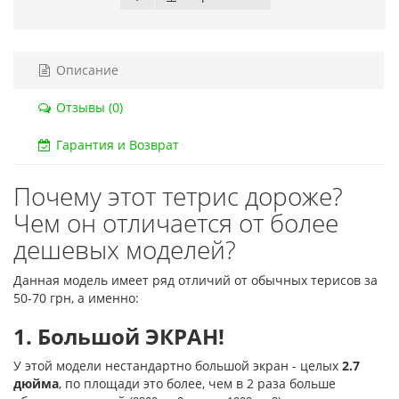
Описание
Отзывы (0)
Гарантия и Возврат
Почему этот тетрис дороже?
Чем он отличается от более
дешевых моделей?
Данная модель имеет ряд отличий от обычных терисов за
50-70 грн, а именно:
1. Большой ЭКРАН!
У этой модели нестандартно большой экран - целых
2.7
дюйма
, по площади это более, чем в 2 раза больше