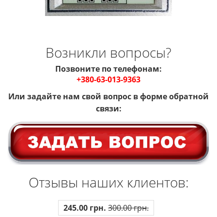
Возникли вопросы?
Позвоните по телефонам:
+380-63-013-9363
Или задайте
нам
свой вопрос в форме обратной
связи:
Отзывы наших клиентов:
245.00 грн.
300.00 грн.